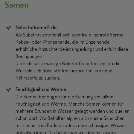
Samen
Nährstoffarme Erde
Als Substrat empfiehlt sich keimfreie, nährstoffarme
Kokos- oder Pflanzenerde, die im Einzelhandel
erhältliche Anzuchterde ist ungedüngt und erfüllt diese
Bedingungen.
Die Erde sollte wenige Nährstoffe enthalten, da die
Wurzeln sich dann stärker ausbreiten, um neue
Nährstoffe zu suchen.
Feuchtigkeit und Wärme
Die Samen benötigen für die Keimung vor allem
Feuchtigkeit und Wärme. Manche Samen können für
mehrere Stunden in Wasser gelegt werden und quellen
schon dort. Als Behälter eignen sich kleine Schälchen
mit Löchern im Boden, sodass überschüssiges Wasser
abfließen kann. Die Schälchen werden mit einem