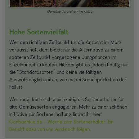
Gemüse vorziehen im März
Hohe Sortenvielfalt
Wer den richtigen Zeitpunkt für die Anzucht im März
verpasst hat, dem bleibt nur die Alternative zu einem
späteren Zeitpunkt vorgezogene Jungpflanzen im
Einzelhandel zu kaufen. Hierbei gibt es jedoch häufig nur
die “Standardsorten” und keine vielfältigen
Auswahlmöglichkeiten, wie es bei Samenpäckchen der
Fall ist.
Wer mag, kann sich gleichzeitig als Sortenerhalter für
alte Gemüsesorten engagieren. Mehr zu einer schönen
Initiative zur Sortenerhaltung findet ihr hier:
Genbaenkle.de – Werde zum Sortenerhalter. Ein
Bericht dazu von uns wird noch folgen.