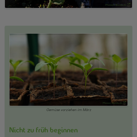
Gemüse vorziehen im März
Nicht zu früh beginnen