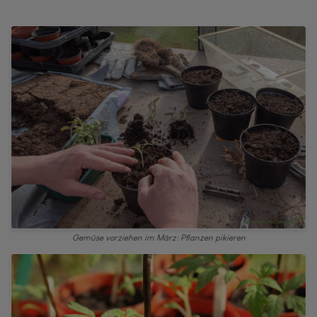
Gemüse vorziehen im März: Pflanzen pikieren