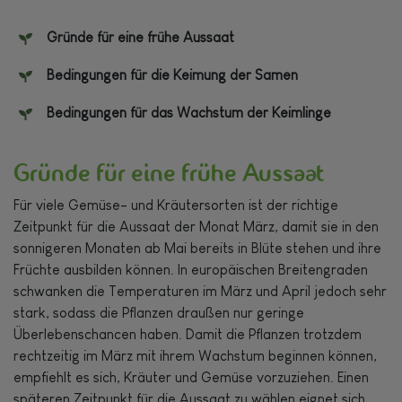
Gründe für eine frühe Aussaat
Bedingungen für die Keimung der Samen
Bedingungen für das Wachstum der Keimlinge
Gründe für eine frühe Aussaat
Für viele Gemüse- und Kräutersorten ist der richtige
Zeitpunkt für die Aussaat der Monat März, damit sie in den
sonnigeren Monaten ab Mai bereits in Blüte stehen und ihre
Früchte ausbilden können. In europäischen Breitengraden
schwanken die Temperaturen im März und April jedoch sehr
stark, sodass die Pflanzen draußen nur geringe
Überlebenschancen haben. Damit die Pflanzen trotzdem
rechtzeitig im März mit ihrem Wachstum beginnen können,
empfiehlt es sich, Kräuter und Gemüse vorzuziehen. Einen
späteren Zeitpunkt für die Aussaat zu wählen eignet sich