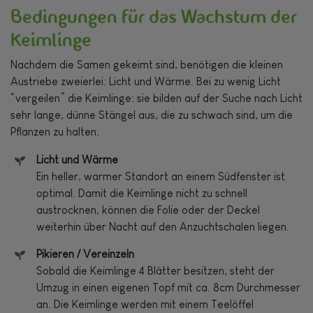
Bedingungen für das Wachstum der
Keimlinge
Nachdem die Samen gekeimt sind, benötigen die kleinen
Austriebe zweierlei: Licht und Wärme. Bei zu wenig Licht
“vergeilen” die Keimlinge: sie bilden auf der Suche nach Licht
sehr lange, dünne Stängel aus, die zu schwach sind, um die
Pflanzen zu halten.
Licht und Wärme
Ein heller, warmer Standort an einem Südfenster ist
optimal. Damit die Keimlinge nicht zu schnell
austrocknen, können die Folie oder der Deckel
weiterhin über Nacht auf den Anzuchtschalen liegen.
Pikieren / Vereinzeln
Sobald die Keimlinge 4 Blätter besitzen, steht der
Umzug in einen eigenen Topf mit ca. 8cm Durchmesser
an. Die Keimlinge werden mit einem Teelöffel