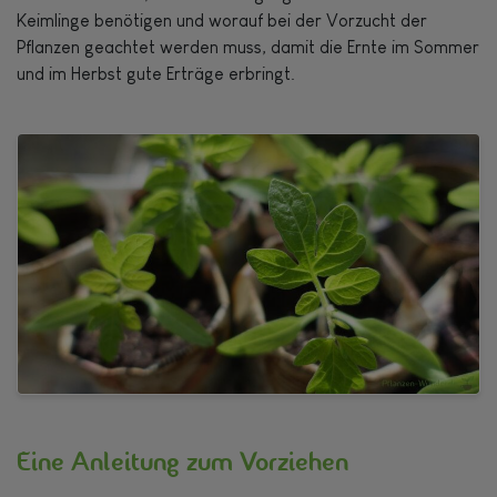
Keimlinge benötigen und worauf bei der Vorzucht der
Pflanzen geachtet werden muss, damit die Ernte im Sommer
und im Herbst gute Erträge erbringt.
Eine Anleitung zum Vorziehen