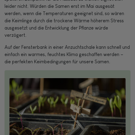
leider nicht. Würden die Samen erst im Mai ausgesät
werden, wenn die Temperaturen geeignet sind, so wären
die Keimlinge durch die trockene Wärme höherem Stress
ausgesetzt und die Entwicklung der Pflanze würde
verzögert.
Auf der Fensterbank in einer Anzuchtschale kann schnell und
einfach ein warmes, feuchtes Klima geschaffen werden –
die perfekten Keimbedingungen für unsere Samen.