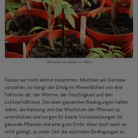
Gemüse vorziehen im März
Fassen wir noch einmal zusammen: Möchten wir Gemüse
vorziehen, so hängt der Erfolg im Wesentlichen von drei
Faktoren ab: der Wärme, der Feuchtigkeit und den
Lichtverhältnisse. Die oben genannten Bedingungen helfen
dabei, die Keimung und das Wachstum der Pflanzen zu
unterstützen und sorgen für beste Voraussetzungen für
gesunde Pflanzen und eine gute Ernte. Aber auch wem es
nicht gelingt, zu jeder Zeit die optimalen Bedingungen zu