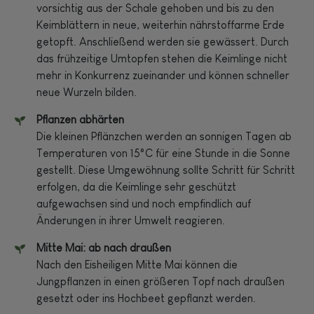
vorsichtig aus der Schale gehoben und bis zu den
Keimblättern in neue, weiterhin nährstoffarme Erde
getopft. Anschließend werden sie gewässert. Durch
das frühzeitige Umtopfen stehen die Keimlinge nicht
mehr in Konkurrenz zueinander und können schneller
neue Wurzeln bilden.
Pflanzen abhärten
Die kleinen Pflänzchen werden an sonnigen Tagen ab
Temperaturen von 15°C für eine Stunde in die Sonne
gestellt. Diese Umgewöhnung sollte Schritt für Schritt
erfolgen, da die Keimlinge sehr geschützt
aufgewachsen sind und noch empfindlich auf
Änderungen in ihrer Umwelt reagieren.
Mitte Mai: ab nach draußen
Nach den Eisheiligen Mitte Mai können die
Jungpflanzen in einen größeren Topf nach draußen
gesetzt oder ins Hochbeet gepflanzt werden.