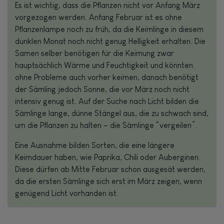
Es ist wichtig, dass die Pflanzen nicht vor Anfang März
vorgezogen werden. Anfang Februar ist es ohne
Pflanzenlampe noch zu früh, da die Keimlinge in diesem
dunklen Monat noch nicht genug Helligkeit erhalten. Die
Samen selber benötigen für die Keimung zwar
hauptsächlich Wärme und Feuchtigkeit und könnten
ohne Probleme auch vorher keimen, danach benötigt
der Sämling jedoch Sonne, die vor März noch nicht
intensiv genug ist. Auf der Suche nach Licht bilden die
Sämlinge lange, dünne Stängel aus, die zu schwach sind,
um die Pflanzen zu halten – die Sämlinge “vergeilen”.
Eine Ausnahme bilden Sorten, die eine längere
Keimdauer haben, wie Paprika, Chili oder Auberginen.
Diese dürfen ab Mitte Februar schon ausgesät werden,
da die ersten Sämlinge sich erst im März zeigen, wenn
genügend Licht vorhanden ist.