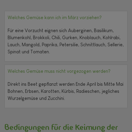
Welches Gemüse kann ich im März vorziehen?
Für eine Vorzucht eignen sich Auberginen, Basilikum,
Blumenkohl, Brokkoli, Chili, Gurken, Knoblauch, Kohlrabi,
Lauch, Mangold, Paprika, Petersilie, Schnittlauch, Sellerie,
Spinat und Tomaten.
Welches Gemüse muss nicht vorgezogen werden?
Direkt ins Beet gepflanzt werden Ende April bis Mitte Mai
Bohnen, Erbsen, Karotten, Kürbis, Radieschen, jegliches
Wurzelgemüse und Zucchini.
Bedingungen für die Keimung der