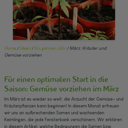
Home
/
Ideen
/
Ein ganzes Jahr
/ März: Kräuter und
Gemüse vorziehen
Für einen optimalen Start in die
Saison: Gemüse vorziehen im März
Im März ist es wieder so weit: die Anzucht der Gemüse- und
Kräuterpflanzen kann beginnen! In diesem Monat erfreuen
wir uns an aufbrechenden Samen und wachsenden
Keimlingen, die jede Fensterbank verschönern. Wir erklären
in diesem Artikel, welche Bedingungen die Samen bzw.