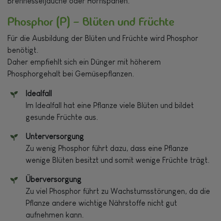
Brennesseljauche oder Hornspänen.
Phosphor (P) – Blüten und Früchte
Für die Ausbildung der Blüten und Früchte wird Phosphor
benötigt.
Daher empfiehlt sich ein Dünger mit höherem
Phosphorgehalt bei Gemüsepflanzen.
Idealfall
Im Idealfall hat eine Pflanze viele Blüten und bildet
gesunde Früchte aus.
Unterversorgung
Zu wenig Phosphor führt dazu, dass eine Pflanze
wenige Blüten besitzt und somit wenige Früchte trägt.
Überversorgung
Zu viel Phosphor führt zu Wachstumsstörungen, da die
Pflanze andere wichtige Nährstoffe nicht gut
aufnehmen kann.