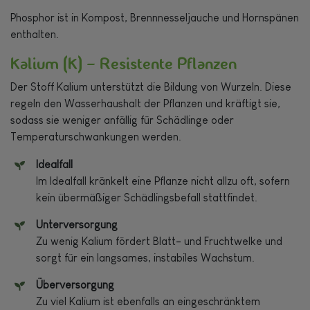
Phosphor ist in Kompost, Brennnesseljauche und Hornspänen
enthalten.
Kalium (K) – Resistente Pflanzen
Der Stoff Kalium unterstützt die Bildung von Wurzeln. Diese
regeln den Wasserhaushalt der Pflanzen und kräftigt sie,
sodass sie weniger anfällig für Schädlinge oder
Temperaturschwankungen werden.
Idealfall
Im Idealfall kränkelt eine Pflanze nicht allzu oft, sofern
kein übermäßiger Schädlingsbefall stattfindet.
Unterversorgung
Zu wenig Kalium fördert Blatt- und Fruchtwelke und
sorgt für ein langsames, instabiles Wachstum.
Überversorgung
Zu viel Kalium ist ebenfalls an eingeschränktem