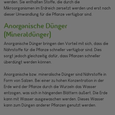
werden. Sie enthalten Stoffe, die durch die
Mikroorganismen im Erdreich zersetzt werden und erst nach
dieser Umwandlung für die Pflanze verfügbar sind.
Anorganische Dünger
(Mineraldünger)
Anorganische Dünger bringen den Vorteil mit sich, dass die
Nährstoffe für die Pflanze schneller verfügbar sind. Dies
sorgt jedoch gleichzeitig dafür, dass Pflanzen schneller
überdüngt werden können.
Anorganische bzw. mineralische Dünger sind Nährstoffe in
Form von Salzen. Bei einer zu hohen Konzentration in der
Erde wird der Pflanze durch die Wurzeln das Wasser
entzogen, was sich in hängenden Blättern äußert. Die Erde
kann mit Wasser ausgewaschen werden. Dieses Wasser
kann zum Düngen anderer Pflanzen genutzt werden.