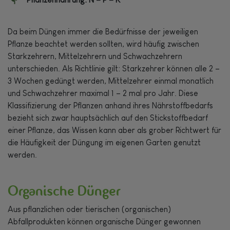
Da beim Düngen immer die Bedürfnisse der jeweiligen
Pflanze beachtet werden sollten, wird häufig zwischen
Starkzehrern, Mittelzehrern und Schwachzehrern
unterschieden. Als Richtlinie gilt: Starkzehrer können alle 2 –
3 Wochen gedüngt werden, Mittelzehrer einmal monatlich
und Schwachzehrer maximal 1 – 2 mal pro Jahr. Diese
Klassifizierung der Pflanzen anhand ihres Nährstoffbedarfs
bezieht sich zwar hauptsächlich auf den Stickstoffbedarf
einer Pflanze, das Wissen kann aber als grober Richtwert für
die Häufigkeit der Düngung im eigenen Garten genutzt
werden.
Organische Dünger
Aus pflanzlichen oder tierischen (organischen)
Abfallprodukten können organische Dünger gewonnen