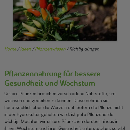
Home
/
Ideen
/
Pflanzenwissen
/ Richtig düngen
Pflanzennahrung für bessere
Gesundheit und Wachstum
Unsere Pflanzen brauchen verschiedene Nährstoffe, um
wachsen und gedeihen zu können. Diese nehmen sie
hauptsächlich über die Wurzeln auf. Sofern die Pflanze nicht
in der Hydrokultur gehalten wird, ist gute Pflanzenerde
wichtig. Möchten wir unsere Pflänzchen darüber hinaus in
ihrem Wachstum und ihrer Gesundheit unterstützten, so gibt