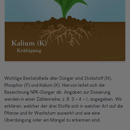
Wichtige Bestandteile aller Dünger sind Stickstoff (N),
Phosphor (P) und Kalium (K). Hiervon leitet sich die
Bezeichnung NPK-Dünger ab. Angaben zur Dosierung
werden in einer Zahlenreihe, z. B. 3 – 4 – 1, angegeben. Wir
erklären, welcher der drei Stoffe sich in welcher Art auf die
Pflanze und ihr Wachstum auswirkt und wie eine
Überdüngung oder ein Mangel zu erkennen sind.