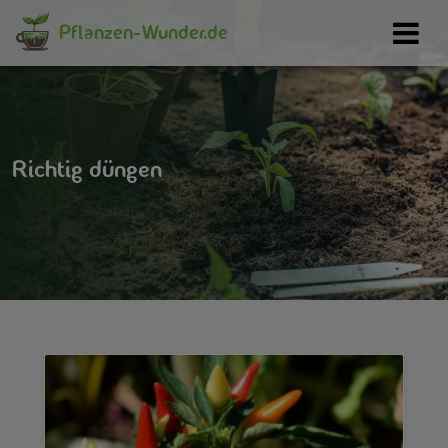
Pflanzen-Wunder.de
Richtig düngen