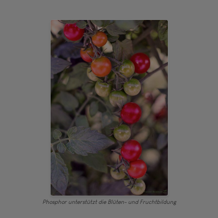
Phosphor unterstützt die Blüten- und Fruchtbildung