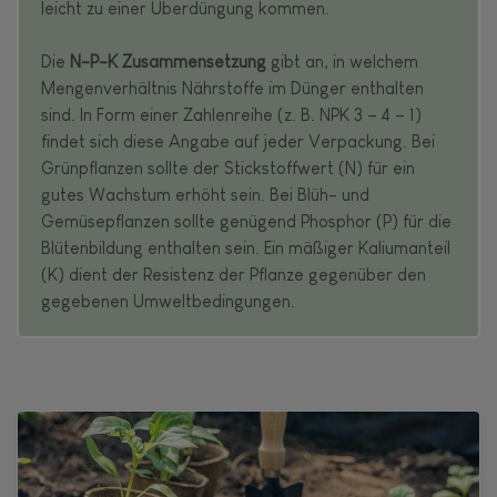
leicht zu einer Überdüngung kommen.
Die
N-P-K Zusammensetzung
gibt an, in welchem
Mengenverhältnis Nährstoffe im Dünger enthalten
sind. In Form einer Zahlenreihe (z. B. NPK 3 – 4 – 1)
findet sich diese Angabe auf jeder Verpackung. Bei
Grünpflanzen sollte der Stickstoffwert (N) für ein
gutes Wachstum erhöht sein. Bei Blüh- und
Gemüsepflanzen sollte genügend Phosphor (P) für die
Blütenbildung enthalten sein. Ein mäßiger Kaliumanteil
(K) dient der Resistenz der Pflanze gegenüber den
gegebenen Umweltbedingungen.