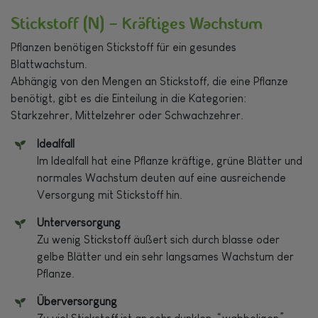
Stickstoff (N) – Kräftiges Wachstum
Pflanzen benötigen Stickstoff für ein gesundes
Blattwachstum.
Abhängig von den Mengen an Stickstoff, die eine Pflanze
benötigt, gibt es die Einteilung in die Kategorien:
Starkzehrer, Mittelzehrer oder Schwachzehrer.
Idealfall
Im Idealfall hat eine Pflanze kräftige, grüne Blätter und
normales Wachstum deuten auf eine ausreichende
Versorgung mit Stickstoff hin.
Unterversorgung
Zu wenig Stickstoff äußert sich durch blasse oder
gelbe Blätter und ein sehr langsames Wachstum der
Pflanze.
Überversorgung