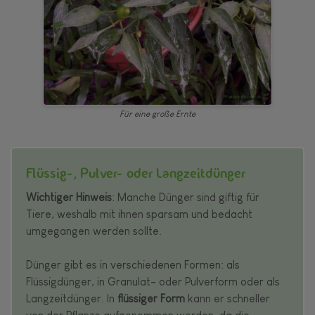
Für eine große Ernte
Flüssig-, Pulver- oder Langzeitdünger
Wichtiger Hinweis
: Manche Dünger sind giftig für
Tiere, weshalb mit ihnen sparsam und bedacht
umgegangen werden sollte.
Dünger gibt es in verschiedenen Formen: als
Flüssigdünger, in Granulat- oder Pulverform oder als
Langzeitdünger. In
flüssiger Form
kann er schneller