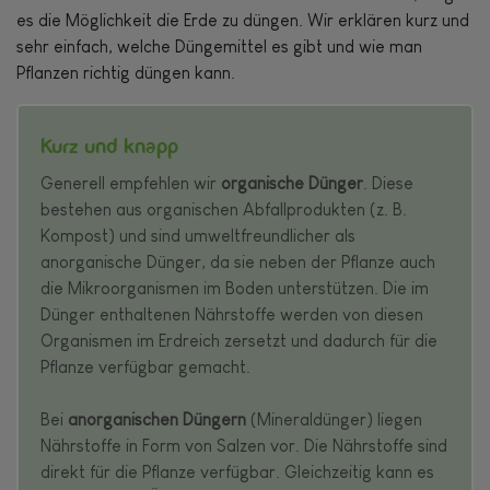
es die Möglichkeit die Erde zu düngen. Wir erklären kurz und
sehr einfach, welche Düngemittel es gibt und wie man
Pflanzen richtig düngen kann.
Kurz und knapp
Generell empfehlen wir
organische Dünger
. Diese
bestehen aus organischen Abfallprodukten (z. B.
Kompost) und sind umweltfreundlicher als
anorganische Dünger, da sie neben der Pflanze auch
die Mikroorganismen im Boden unterstützen. Die im
Dünger enthaltenen Nährstoffe werden von diesen
Organismen im Erdreich zersetzt und dadurch für die
Pflanze verfügbar gemacht.
Bei
anorganischen Düngern
(Mineraldünger) liegen
Nährstoffe in Form von Salzen vor. Die Nährstoffe sind
direkt für die Pflanze verfügbar. Gleichzeitig kann es