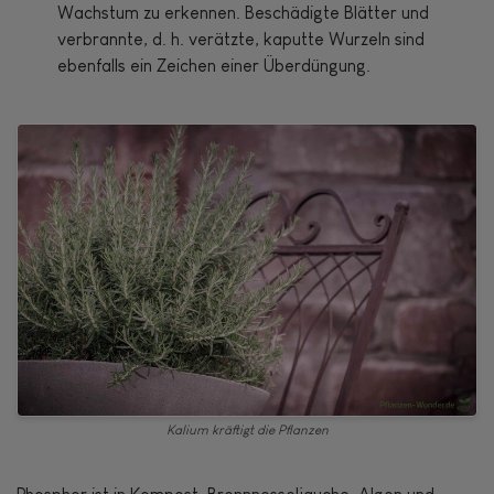
Wachstum zu erkennen. Beschädigte Blätter und
verbrannte, d. h. verätzte, kaputte Wurzeln sind
ebenfalls ein Zeichen einer Überdüngung.
Kalium kräftigt die Pflanzen