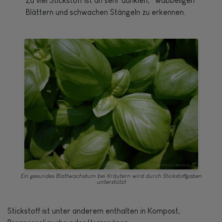
Zu viel Stickstoff ist an sehr dunklen, “wabbeligen”
Blättern und schwachen Stängeln zu erkennen.
Ein gesundes Blattwachstum bei Kräutern wird durch Stickstoffgaben
unterstützt
Stickstoff ist unter anderem enthalten in Kompost,